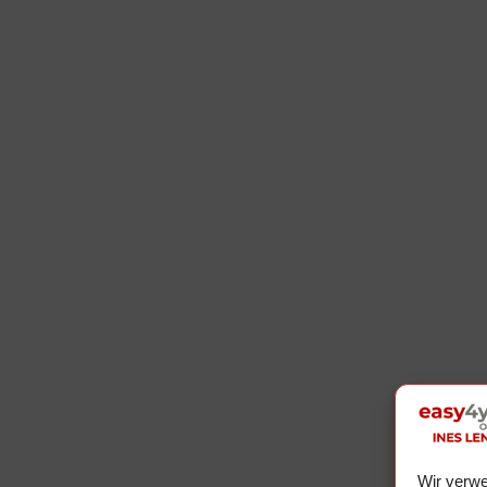
Wir verwe