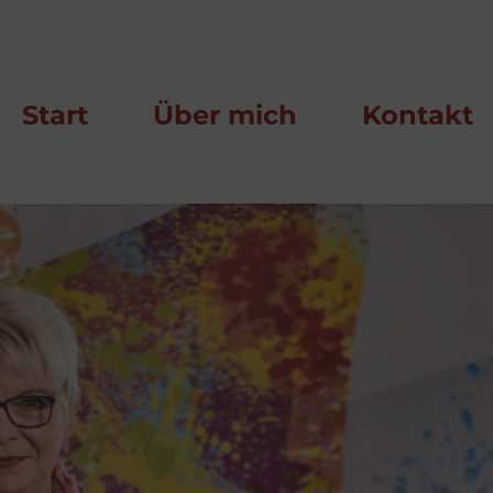
Start
Über mich
Kontakt