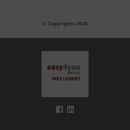
© Copyrights 2026