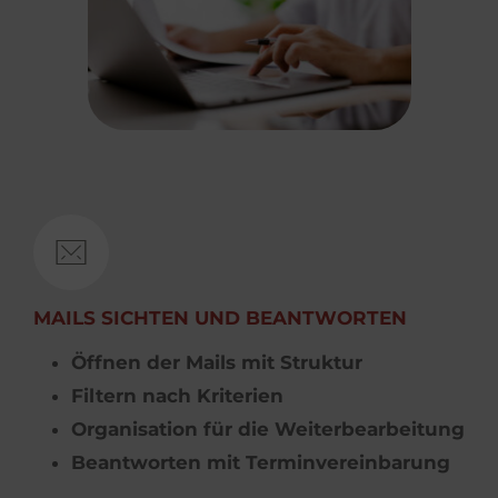
MAILS SICHTEN UND BEANTWORTEN
Öffnen der Mails mit Struktur
Filtern nach Kriterien
Organisation für die Weiterbearbeitung
Beantworten mit Terminvereinbarung