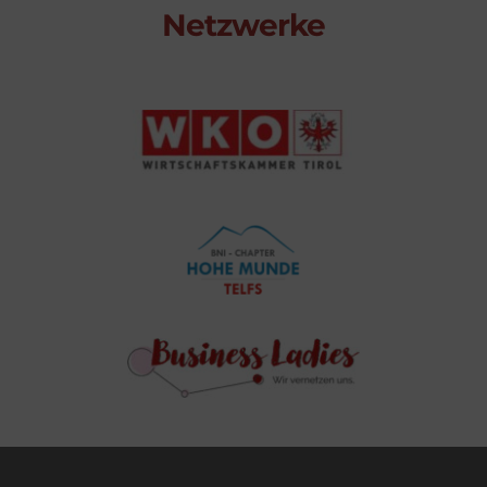
Netzwerke