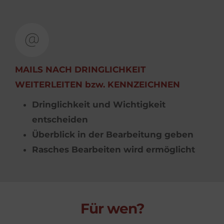
MAILS NACH DRINGLICHKEIT 
WEITERLEITEN bzw. KENNZEICHNEN
Dringlichkeit und Wichtigkeit 
entscheiden
Überblick in der Bearbeitung geben
Rasches Bearbeiten wird ermöglicht
Für wen?