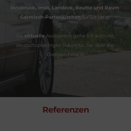
Innsbruck, Imst, Landeck, Reutte und Raum 
Garmisch-Partenkirchen 
für Sie tätig. 
Als
 virtuelle
 Assistentin gehe ich auch im 
deutschsprachigen Raum für Sie über die 
Grenzen hinaus.
Referenzen