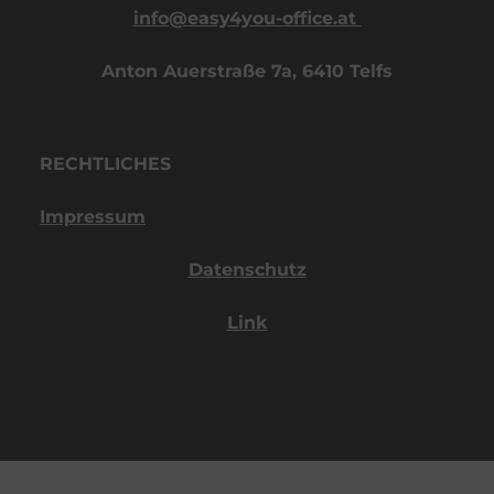
info@easy4you-office.at 
Anton Auerstraße 7a, 6410 Telfs
RECHTLICHES
Impressum
Datenschutz
Link