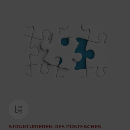
STRUKTURIEREN DES POSTFACHES