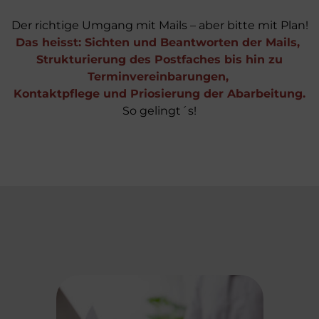
Der richtige Umgang mit Mails – aber bitte mit Plan!
Das heisst: Sichten und Beantworten der Mails, 
 Strukturierung des Postfaches bis hin zu 
Terminvereinbarungen, 
Kontaktpflege und Priosierung der Abarbeitung.
So gelingt´s!