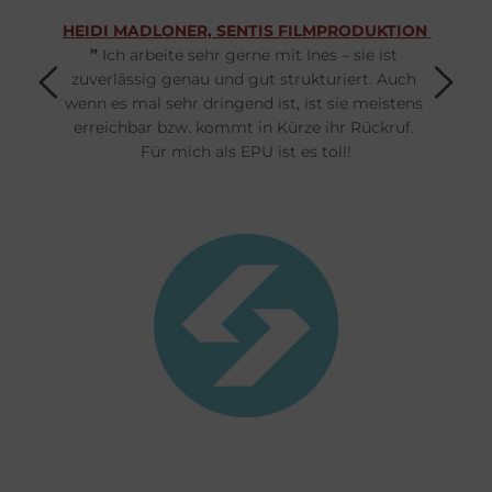
HEIDI MADLONER, SENTIS FILMPRODUKTION
” 
Ich arbeite sehr gerne mit Ines – sie ist 
zuverlässig genau und gut strukturiert. Auch 
wenn es mal sehr dringend ist, ist sie meistens 
erreichbar bzw. kommt in Kürze ihr Rückruf. 
Für mich als EPU ist es toll!