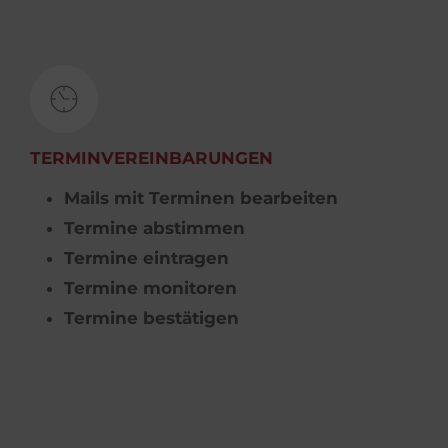
TERMINVEREINBARUNGEN
Mails mit Terminen bearbeiten
Termine abstimmen
Termine eintragen
Termine monitoren
Termine bestätigen 