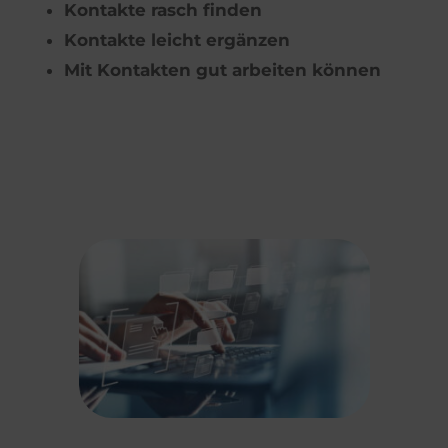
Kontakte rasch finden
Kontakte leicht ergänzen
Mit Kontakten gut arbeiten können