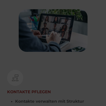
KONTAKTE PFLEGEN
Kontakte verwalten mit Struktur