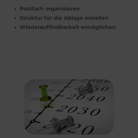
Postfach organisieren
Struktur für die Ablage erstellen
Wiederauffindbarkeit ermöglichen